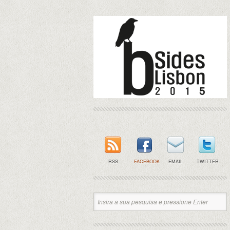
RSS
FACEBOOK
EMAIL
TWITTER