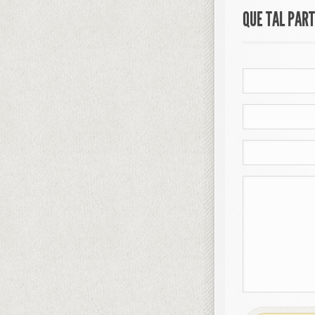
QUE TAL PAR