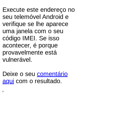
Execute este endereço no
seu telemóvel Android e
verifique se lhe aparece
uma janela com o seu
código IMEI. Se isso
acontecer, é porque
provavelmente está
vulnerável.
Deixe o seu
comentário
aqui
com o resultado.