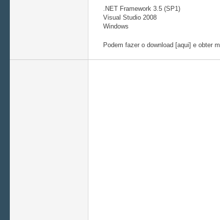
.NET Framework 3.5 (SP1)
Visual Studio 2008
Windows
Podem fazer o download [aqui] e obter ma