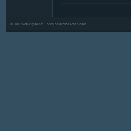
© 2009 WebSegura.net. Todos os direitos reservados.