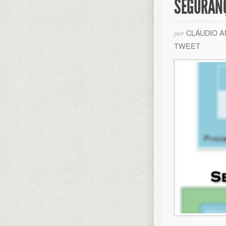
SEGURAN
CLÁUDIO 
por
TWEET