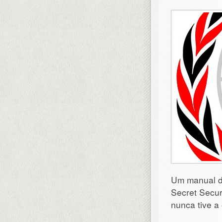
Um manual de
Secret Secur
nunca tive a 