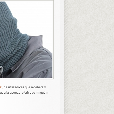
et
, de utilizadores que receberam
, queria apenas referir que ninguém