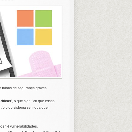
 falhas de segurança graves.
criticas’
, o que significa que essas
ntrolo do sistema sem qualquer
os 14 vulnerabilidades.