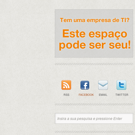
RSS
FACEBOOK
EMAIL
TWITTER