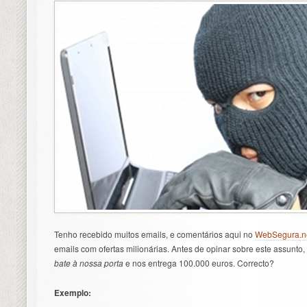
Tenho recebido muitos emails, e comentários aqui no
WebSegura.n
emails com ofertas milionárias. Antes de opinar sobre este assunto
bate à nossa porta
e nos entrega 100.000 euros. Correcto?
Exemplo: