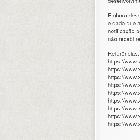
desenvolvime
Embora des
e dado que a
notificação 
não recebi r
Referências:
https://www.
https://www.
https://www.
https://www.
https://www.
https://www.
https://www.
https://www.
https://www.