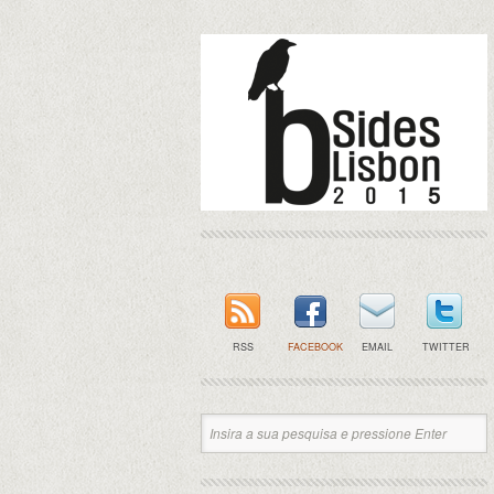
RSS
FACEBOOK
EMAIL
TWITTER