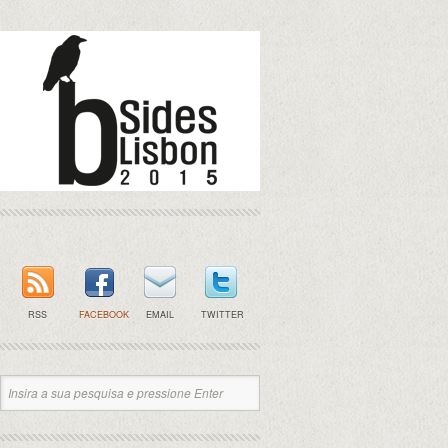
RSS
FACEBOOK
EMAIL
TWITTER