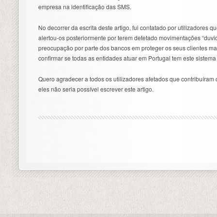
empresa na identificação das SMS.
No decorrer da escrita deste artigo, fui contatado por utilizadores 
alertou-os posteriormente por terem detetado movimentações “duvi
preocupação por parte dos bancos em proteger os seus clientes ma
confirmar se todas as entidades atuar em Portugal tem este sistema
Quero agradecer a todos os utilizadores afetados que contribuíra
eles não seria possível escrever este artigo.