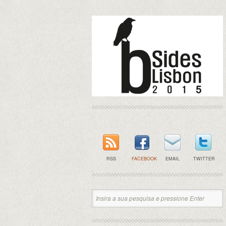
RSS
FACEBOOK
EMAIL
TWITTER