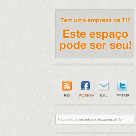
RSS
FACEBOOK
EMAIL
TWITTER