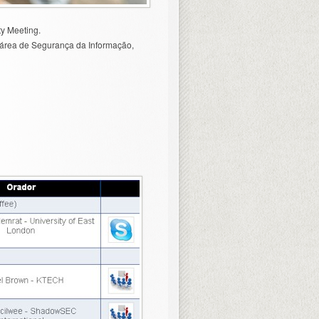
ty Meeting.
a área de Segurança da Informação,