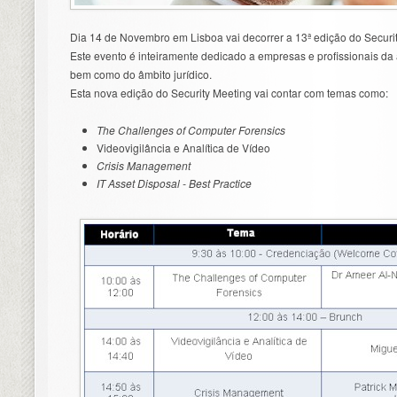
Dia 14 de Novembro em Lisboa vai decorrer a 13ª edição do Securi
Este evento é inteiramente dedicado a empresas e profissionais d
bem como do âmbito jurídico.
Esta nova edição do Security Meeting vai contar com temas como:
The Challenges of Computer Forensics
Videovigilância e Analítica de Vídeo
Crisis Management
IT Asset Disposal - Best Practice