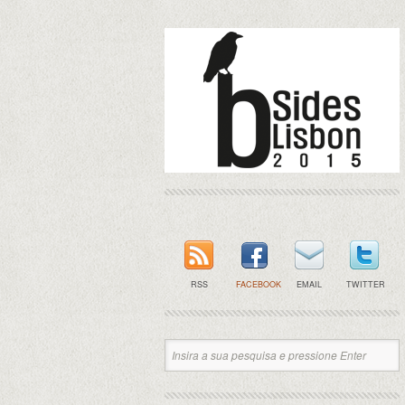
RSS
FACEBOOK
EMAIL
TWITTER