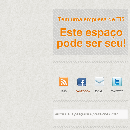
RSS
FACEBOOK
EMAIL
TWITTER