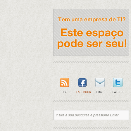
RSS
FACEBOOK
EMAIL
TWITTER