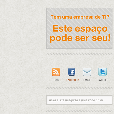
RSS
FACEBOOK
EMAIL
TWITTER