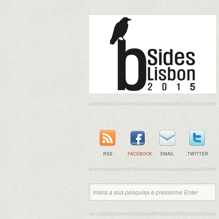
RSS
FACEBOOK
EMAIL
TWITTER