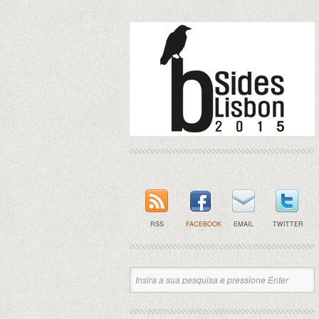
RSS
FACEBOOK
EMAIL
TWITTER