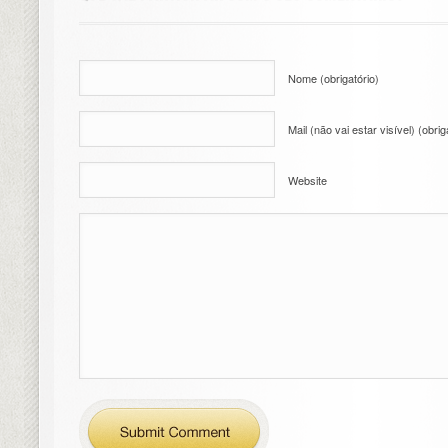
Nome (obrigatório)
Mail (não vai estar visível) (obrig
Website