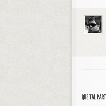
QUE TAL PAR