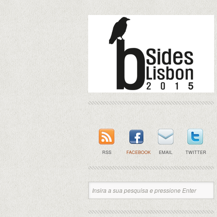
RSS
FACEBOOK
EMAIL
TWITTER