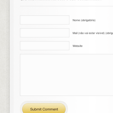
Nome (obrigatório)
Mail (não vai estar visível) (obrig
Website