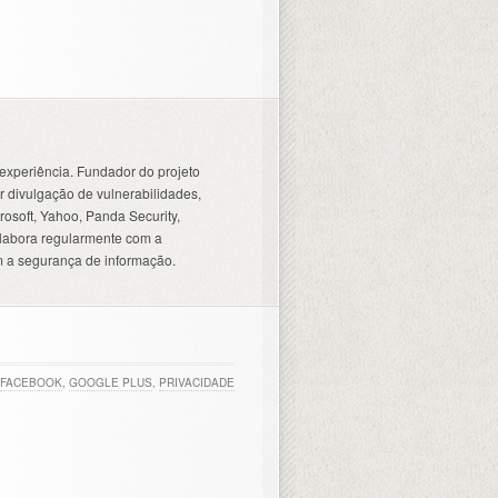
experiência. Fundador do projeto
 divulgação de vulnerabilidades,
osoft, Yahoo, Panda Security,
olabora regularmente com a
 a segurança de informação.
FACEBOOK
,
GOOGLE PLUS
,
PRIVACIDADE