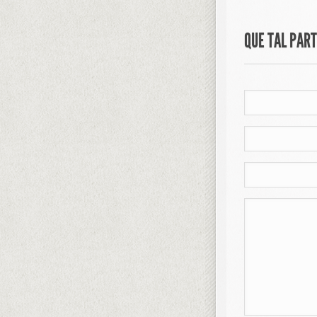
QUE TAL PAR