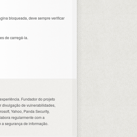
gina bloqueada, deve sempre verificar
es de carregá-la.
experiência. Fundador do projeto
 divulgação de vulnerabilidades,
osoft, Yahoo, Panda Security,
olabora regularmente com a
 a segurança de informação.