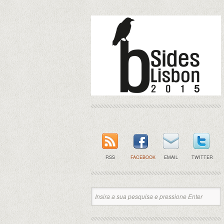
RSS
FACEBOOK
EMAIL
TWITTER