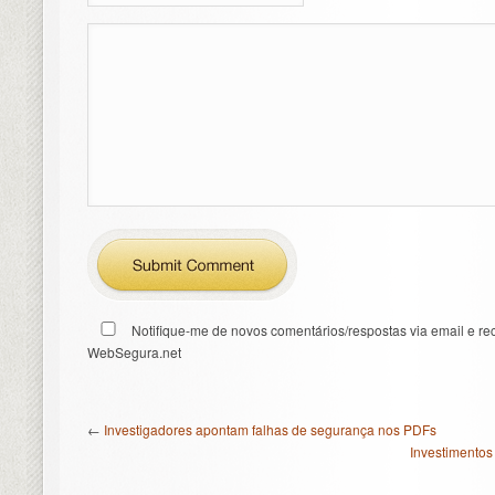
Notifique-me de novos comentários/respostas via email e re
WebSegura.net
←
Investigadores apontam falhas de segurança nos PDFs
Investimentos