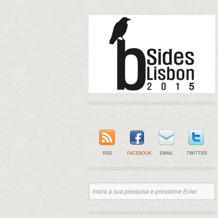
RSS
FACEBOOK
EMAIL
TWITTER