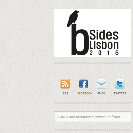
RSS
FACEBOOK
EMAIL
TWITTER