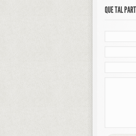
QUE TAL PAR