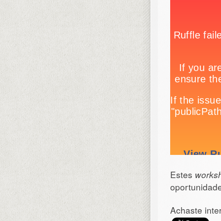
Estes
works
oportunidade
Achaste inte