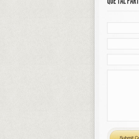
QUE TAL PAR