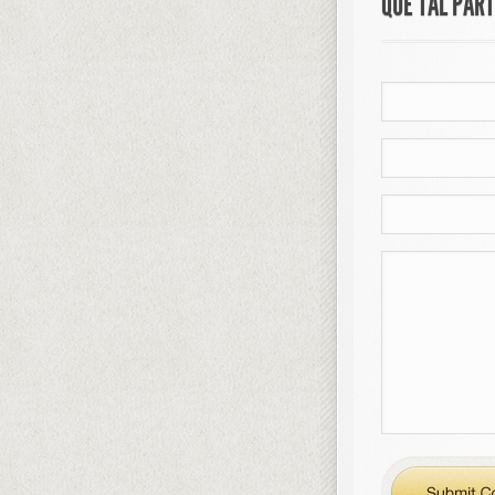
QUE TAL PAR