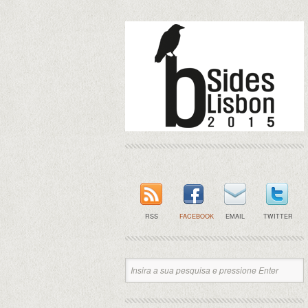
RSS
FACEBOOK
EMAIL
TWITTER