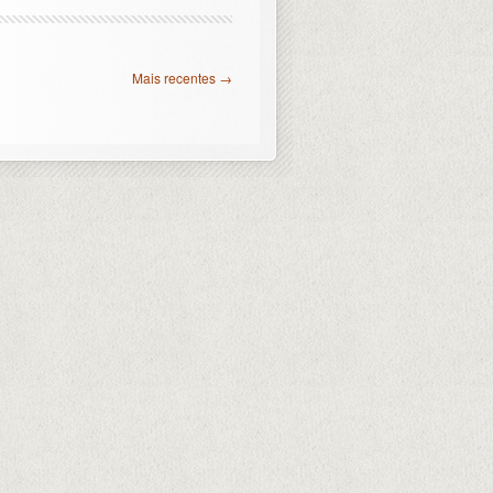
Mais recentes →