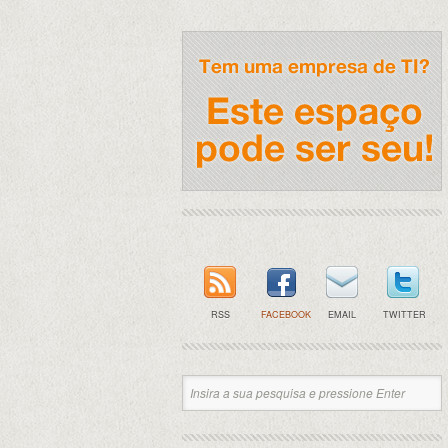
RSS
FACEBOOK
EMAIL
TWITTER