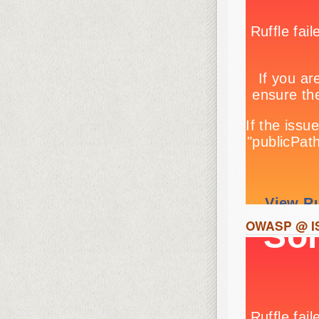
OWASP @ IS