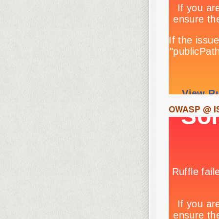
OWASP @ IS