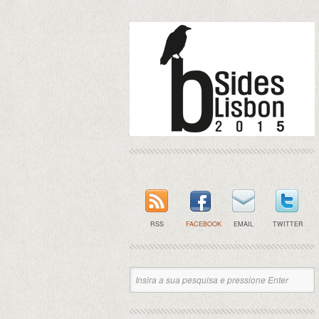
RSS
FACEBOOK
EMAIL
TWITTER