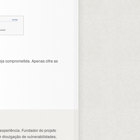
eja comprometida. Apenas cifra as
experiência. Fundador do projeto
 divulgação de vulnerabilidades,