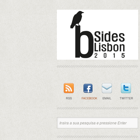
RSS
FACEBOOK
EMAIL
TWITTER