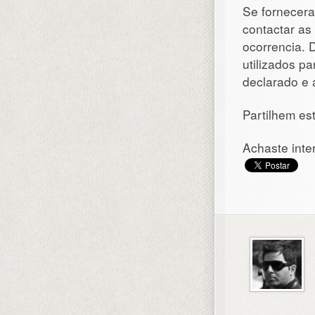
Se fornecera
contactar as 
ocorrencia. 
utilizados pa
declarado e 
Partilhem es
Achaste inte