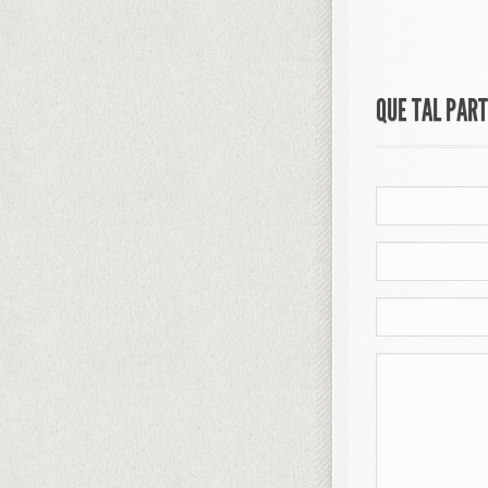
QUE TAL PAR