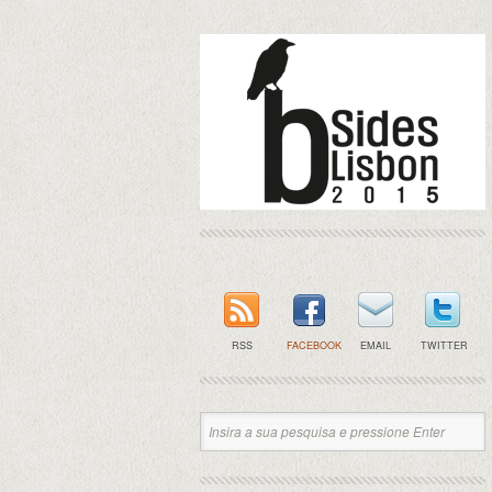
RSS
FACEBOOK
EMAIL
TWITTER