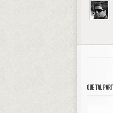
QUE TAL PAR