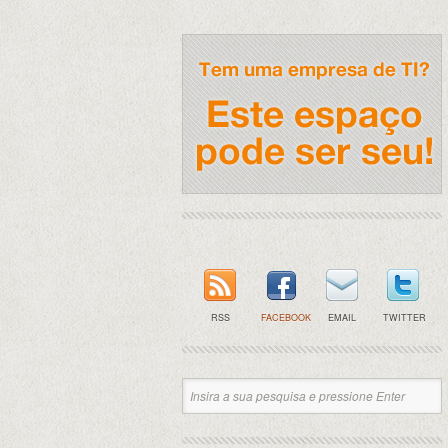
RSS
FACEBOOK
EMAIL
TWITTER