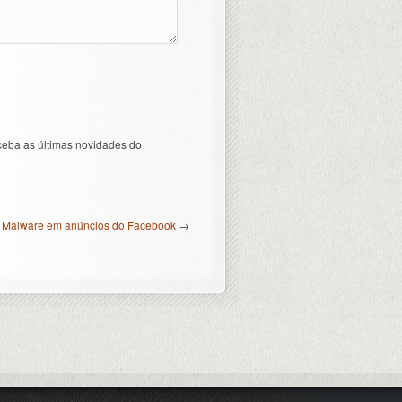
ceba as últimas novidades do
Malware em anúncios do Facebook
→