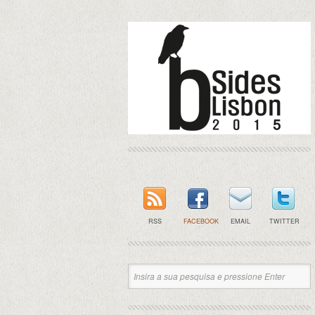
RSS
FACEBOOK
EMAIL
TWITTER