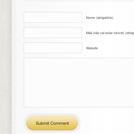
Nome (obrigatório)
Mail (não vai estar visível) (obrig
Website