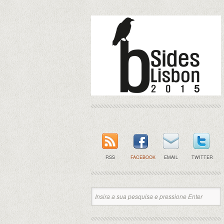
RSS
FACEBOOK
EMAIL
TWITTER