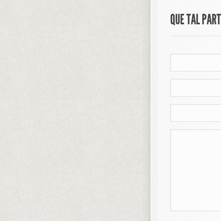
QUE TAL PAR