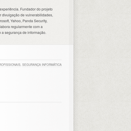
experiência. Fundador do projeto
 divulgação de vulnerabilidades,
osoft, Yahoo, Panda Security,
olabora regularmente com a
 a segurança de informação.
ROFISSIONAIS
,
SEGURANÇA INFORMÁTICA