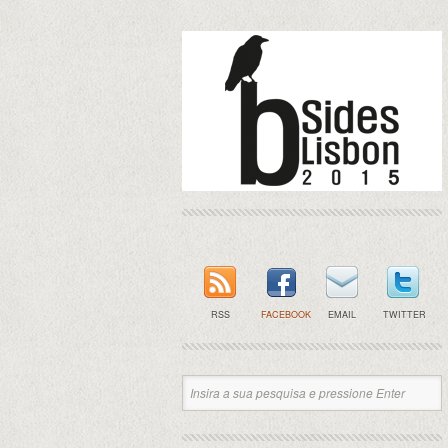
RSS
FACEBOOK
EMAIL
TWITTER