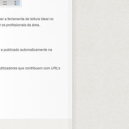
er a ferramenta de leitura ideal no
 os profissionais da área.
e publicado automaticamente na
tilizadores que contribuem com
URL’s