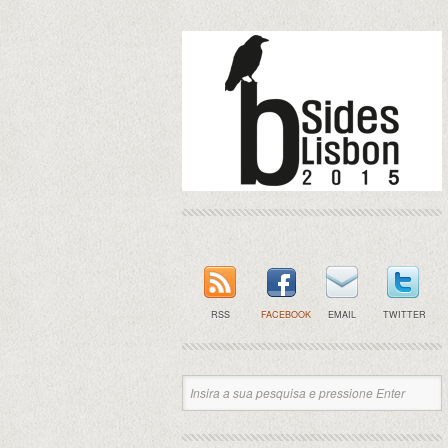
RSS
FACEBOOK
EMAIL
TWITTER