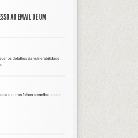
ESSO AO EMAIL DE UM
ecer os detalhes da vulnerabilidade;
o.
esta e outras falhas semelhantes no