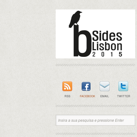
RSS
FACEBOOK
EMAIL
TWITTER