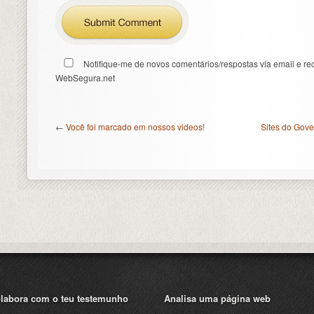
Notifique-me de novos comentários/respostas via email e re
WebSegura.net
←
Você foi marcado em nossos videos!
Sites do Gov
labora com o teu testemunho
Analisa uma página web