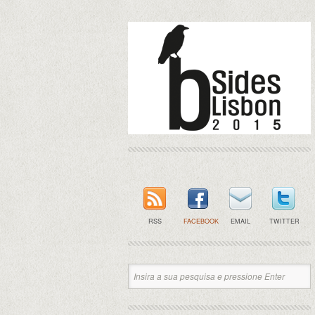
RSS
FACEBOOK
EMAIL
TWITTER