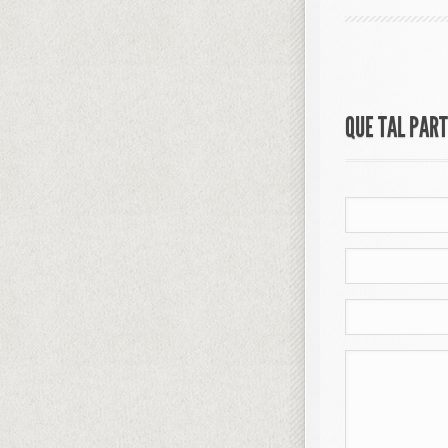
QUE TAL PAR