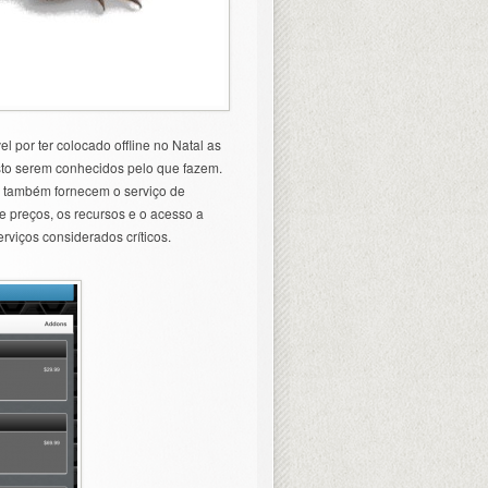
el por ter colocado offline no Natal as
sto serem conhecidos pelo que fazem.
também fornecem o serviço de
de preços, os recursos e o acesso a
rviços considerados críticos.