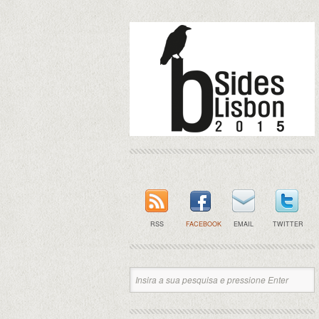
RSS
FACEBOOK
EMAIL
TWITTER