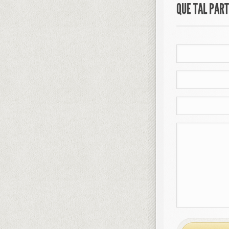
QUE TAL PAR