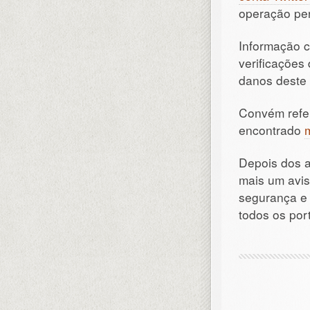
operação per
Informação c
verificações
danos deste 
Convém referi
encontrado
Depois dos 
mais um avis
segurança e 
todos os por