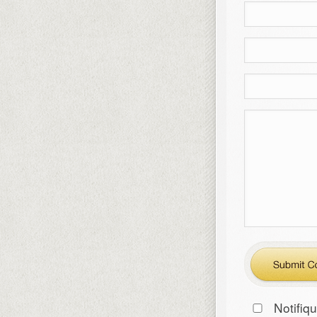
Notifiq