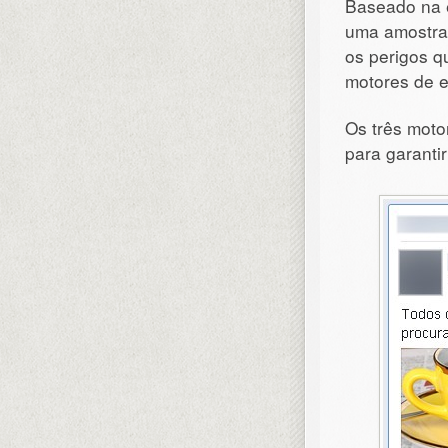
Baseado na e
uma amostra 
os perigos q
motores de e
Os três mot
para garantir