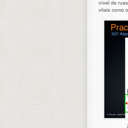
nível de ru
vitais como 