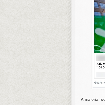
A maioria re